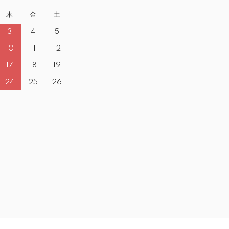
木
金
土
3
4
5
10
11
12
17
18
19
24
25
26