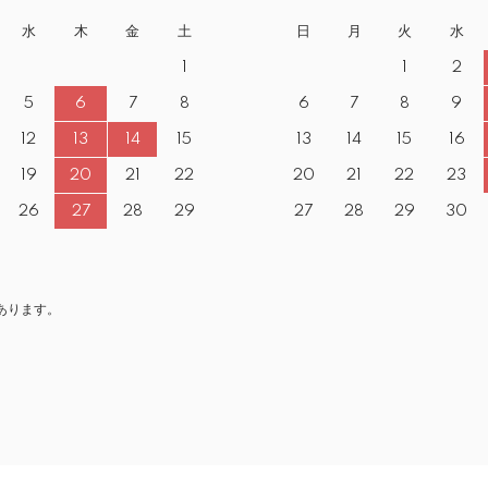
水
木
金
土
日
月
火
水
1
1
2
5
6
7
8
6
7
8
9
12
13
14
15
13
14
15
16
19
20
21
22
20
21
22
23
26
27
28
29
27
28
29
30
あります。