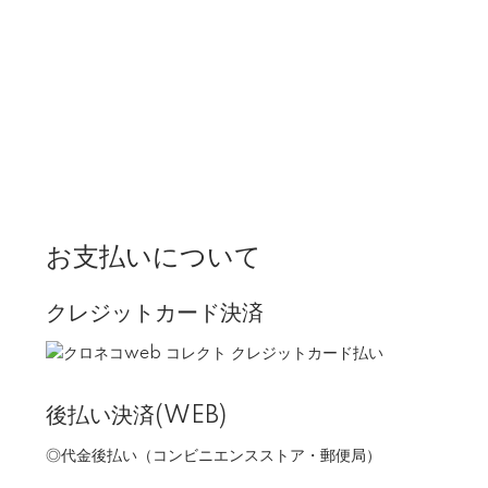
お支払いについて
クレジットカード決済
後払い決済(WEB)
◎代金後払い（コンビニエンスストア・郵便局）