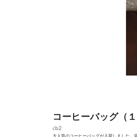
コーヒーバッグ（１
cb2
大人気のコーヒーバッグが入荷しました。