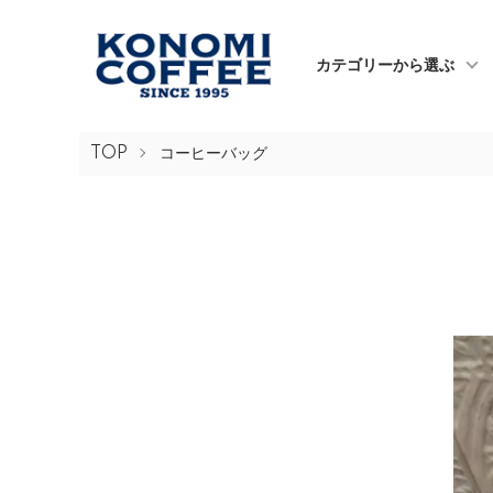
カテゴリーから選ぶ
TOP
コーヒーバッグ