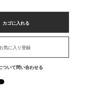
カゴに入れる
お気に入り登録
について問い合わせる