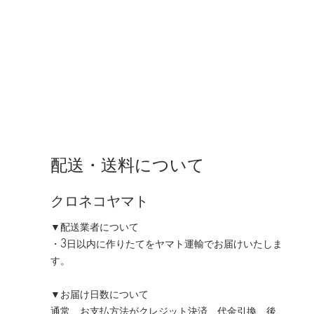
配送・送料について
クロネコヤマト
▼配送業者について
・3日以内に作りたてをヤマト運輸でお届けいたしま
す。
▼お届け日数について
通常、お支払方法がクレジット決済、代金引換、後