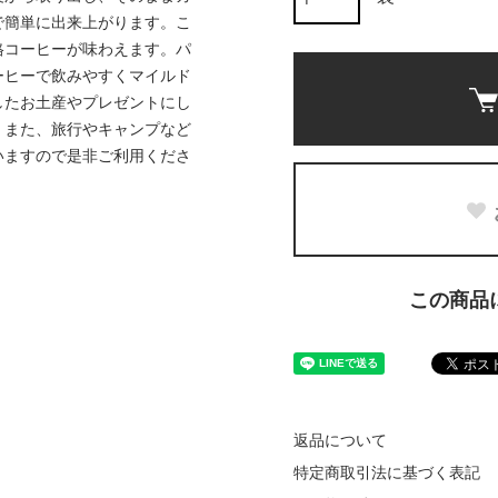
で簡単に出来上がります。こ
格コーヒーが味わえます。パ
ーヒーで飲みやすくマイルド
したお土産やプレゼントにし
。また、旅行やキャンプなど
いますので是非ご利用くださ
この商品
返品について
特定商取引法に基づく表記