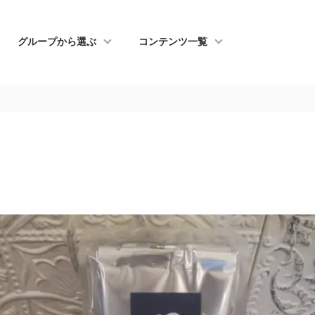
グループから選ぶ
コンテンツ一覧