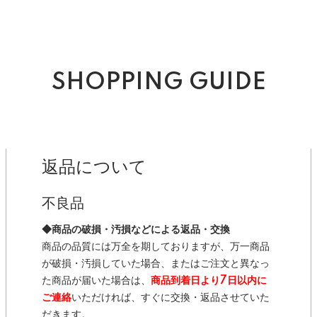
SHOPPING GUIDE
返品について
不良品
◆商品の破損・汚損などによる返品・交換
商品の品質には万全を期しておりますが、万一商品
が破損・汚損していた場合、またはご注文と異なっ
た商品が届いた場合は、
商品到着日より7日以内に
ご連絡
いただければ、すぐに交換・返品させていた
だきます。