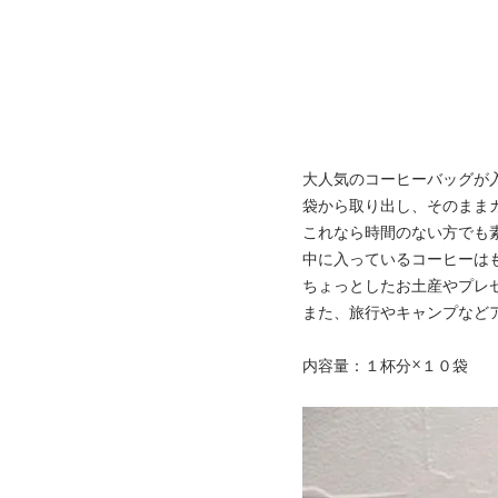
大人気のコーヒーバッグが
袋から取り出し、そのまま
これなら時間のない方でも
中に入っているコーヒーは
ちょっとしたお土産やプレ
また、旅行やキャンプなど
内容量：１杯分×１０袋