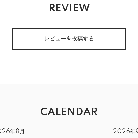
REVIEW
レビューを投稿する
CALENDAR
026年8月
2026年