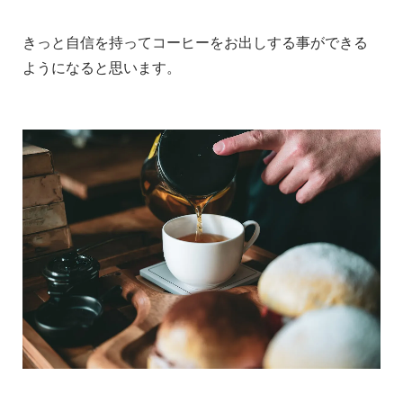
きっと自信を持ってコーヒーをお出しする事ができる
ようになると思います。