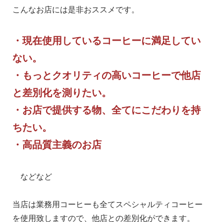
こんなお店には是非おススメです。
・現在使用しているコーヒーに満足してい
ない。
・もっとクオリティの高いコーヒーで他店
と差別化を測りたい。
・お店で提供する物、全てにこだわりを持
ちたい。
・高品質主義のお店
などなど
当店は業務用コーヒーも全てスペシャルティコーヒー
を使用致しますので、他店との差別化ができます。