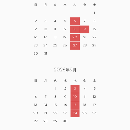
日
月
火
水
木
金
土
1
2
3
4
5
6
7
8
9
10
11
12
13
14
15
16
17
18
19
20
21
22
23
24
25
26
27
28
29
30
31
2026年9月
日
月
火
水
木
金
土
1
2
3
4
5
6
7
8
9
10
11
12
13
14
15
16
17
18
19
20
21
22
23
24
25
26
27
28
29
30