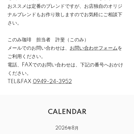
おススメは定番のブレンドですが、お店独自のオリジ
ナルブレンドもお作り致しますのでお気軽にご相談下
さい。
このみ珈琲 担当者 許斐（このみ）
メールでのお問い合わせは、
お問い合わせフォーム
を
ご利用ください。
電話、FAXでのお問い合わせは、下記の番号へおかけ
ください。
TEL&FAX
0949-24-3952
CALENDAR
2026年8月