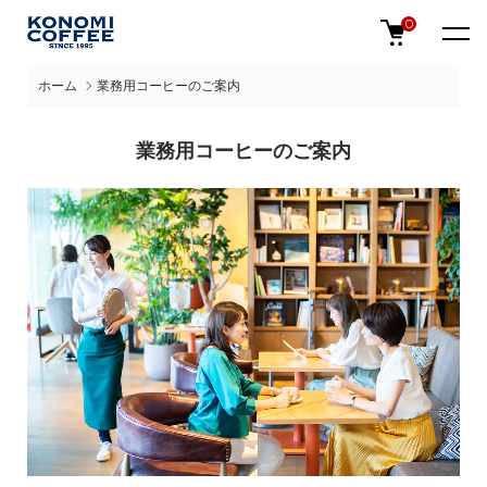
0
ホーム
業務用コーヒーのご案内
業務用コーヒーのご案内