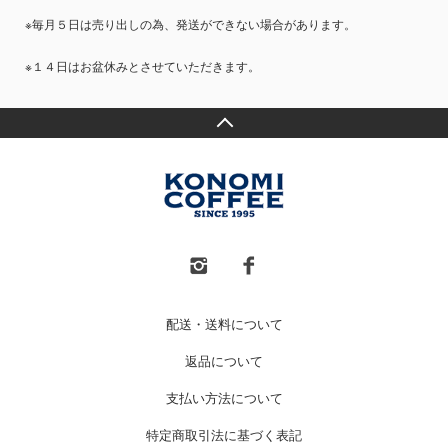
※毎月５日は売り出しの為、発送ができない場合があります。
※１４日はお盆休みとさせていただきます。
配送・送料について
返品について
支払い方法について
特定商取引法に基づく表記